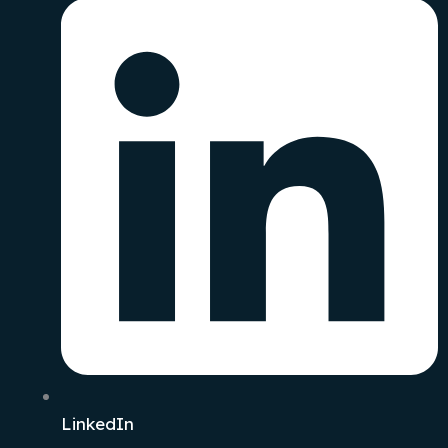
LinkedIn