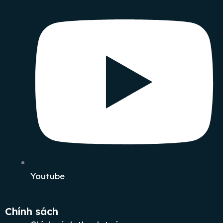
Youtube
Chính sách