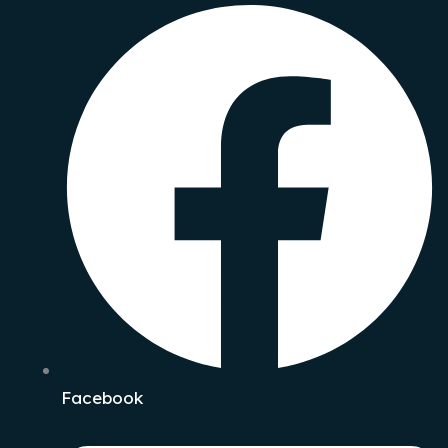
Facebook