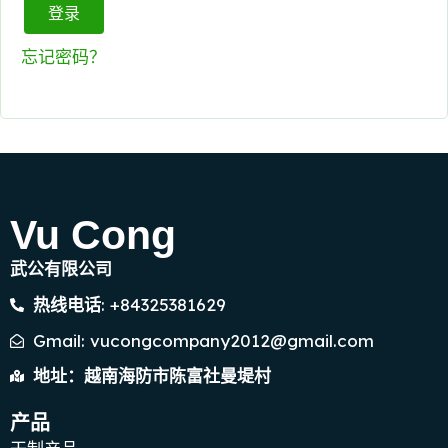
登录
忘记密码？
Vu Cong
武公有限公司
: +84325381629
热线电话
Gmail: vucongcompany2012@gmail.com
地址：越南海防市陈富社曼堤村
产品