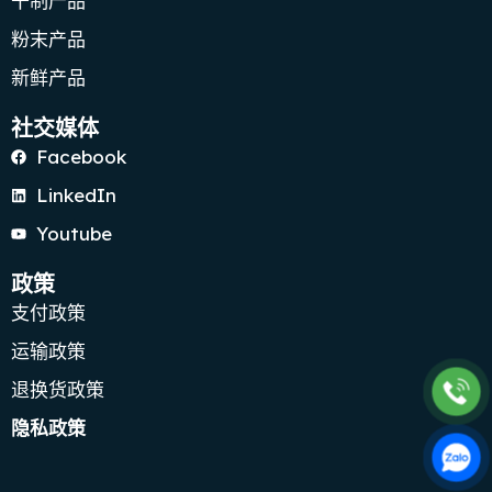
干制产品
粉末产品
新鲜产品
社交媒体
Facebook
LinkedIn
Youtube
政策
支付政策
运输政策
退换货政策
隐私政策