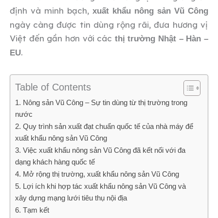
định và minh bạch,
xuất khẩu nông sản Vũ Công
ngày càng được tin dùng rộng rãi, đưa hương vị
Việt đến gần hơn với các
thị trường Nhật – Hàn –
.
EU
Table of Contents
1. Nông sản Vũ Công – Sự tin dùng từ thị trường trong
nước
2. Quy trình sản xuất đạt chuẩn quốc tế của nhà máy để
xuất khẩu nông sản Vũ Công
3. Việc xuất khẩu nông sản Vũ Công đã kết nối với đa
dạng khách hàng quốc tế
4. Mở rộng thị trường, xuất khẩu nông sản Vũ Công
5. Lợi ích khi hợp tác xuất khẩu nông sản Vũ Công và
xây dựng mạng lưới tiêu thụ nội địa
6. Tạm kết