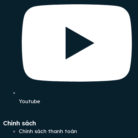
Youtube
Chính sách
Chính sách thanh toán