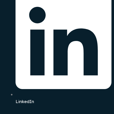
LinkedIn