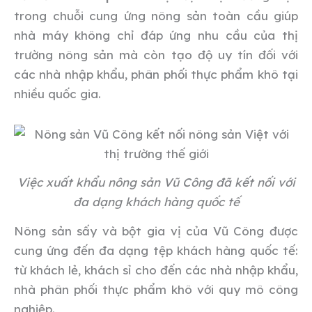
trong chuỗi cung ứng nông sản toàn cầu giúp
nhà máy không chỉ đáp ứng nhu cầu của thị
trường nông sản mà còn tạo độ uy tín đối với
các nhà nhập khẩu, phân phối thực phẩm khô tại
nhiều quốc gia.
Việc xuất khẩu nông sản Vũ Công đã kết nối với
đa dạng khách hàng quốc tế
Nông sản sấy và bột gia vị của Vũ Công được
cung ứng đến đa dạng tệp khách hàng quốc tế:
từ khách lẻ, khách sỉ cho đến các nhà nhập khẩu,
nhà phân phối thực phẩm khô với quy mô công
nghiệp.