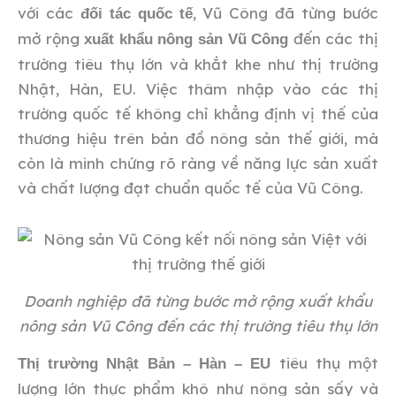
với các
, Vũ Công đã từng bước
đối tác quốc tế
mở rộng
đến các thị
xuất khẩu nông sản Vũ Công
trường tiêu thụ lớn và khắt khe như thị trường
Nhật, Hàn, EU. Việc thâm nhập vào các thị
trường quốc tế không chỉ khẳng định vị thế của
thương hiệu trên bản đồ nông sản thế giới, mà
còn là minh chứng rõ ràng về năng lực sản xuất
và chất lượng đạt chuẩn quốc tế của Vũ Công.
Doanh nghiệp đã từng bước mở rộng xuất khẩu
nông sản Vũ Công đến các thị trường tiêu thụ lớn
tiêu thụ một
Thị trường Nhật Bản – Hàn – EU
lượng lớn thực phẩm khô như nông sản sấy và