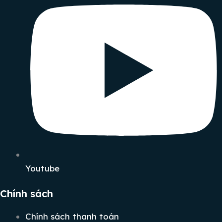
Youtube
Chính sách
Chính sách thanh toán