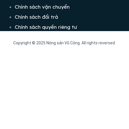
Chính sách vận chuyển
Chính sách đổi trả
Chính sách quyền riêng tư
Copyright © 2025 Nông sản Vũ Công. All rights reversed.