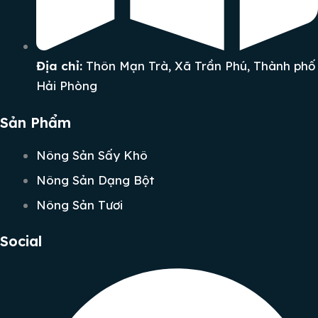
Địa chỉ:
Thôn Mạn Trà, Xã Trần Phú, Thành phố
Hải Phòng
Sản Phẩm
Nông Sản Sấy Khô
Nông Sản Dạng Bột
Nông Sản Tươi
Social