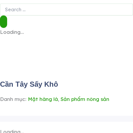
Loading...
Cần Tây Sấy Khô
Danh mục:
Mặt hàng lá
,
Sản phẩm nông sản
Loading...