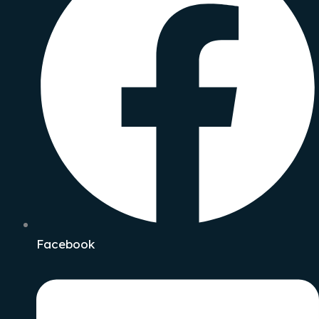
Facebook