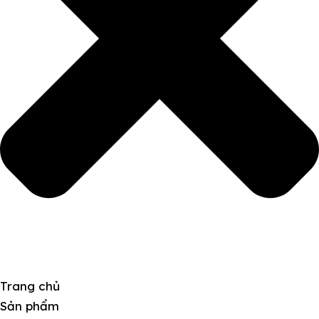
Trang chủ
Sản phẩm