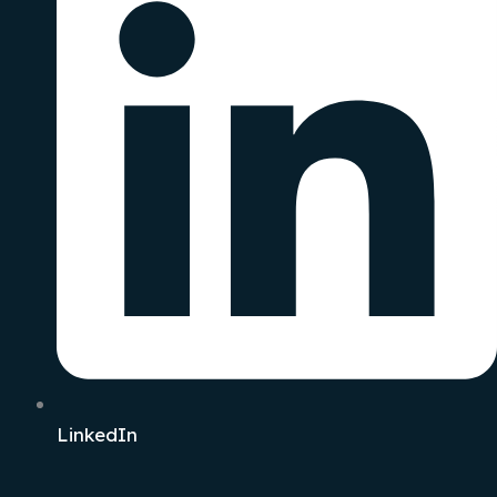
LinkedIn