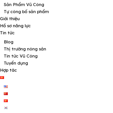
Sản Phẩm Vũ Công
Tự công bố sản phẩm
Giới thiệu
Hồ sơ năng lực
Tin tức
Blog
Thị trường nông sản
Tin tức Vũ Công
Tuyển dụng
Hợp tác