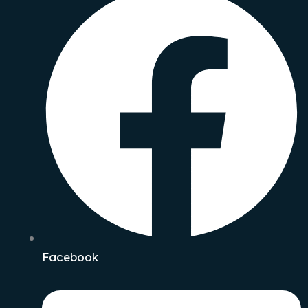
Facebook