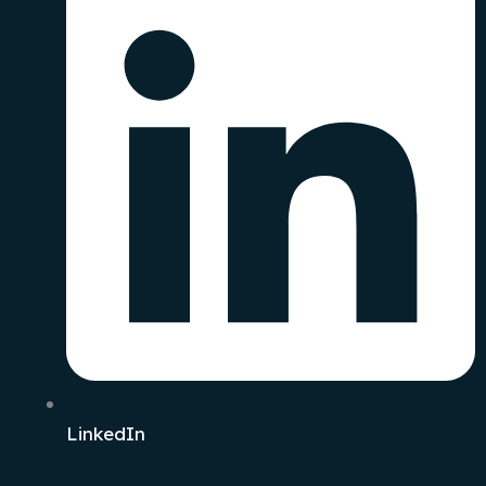
LinkedIn