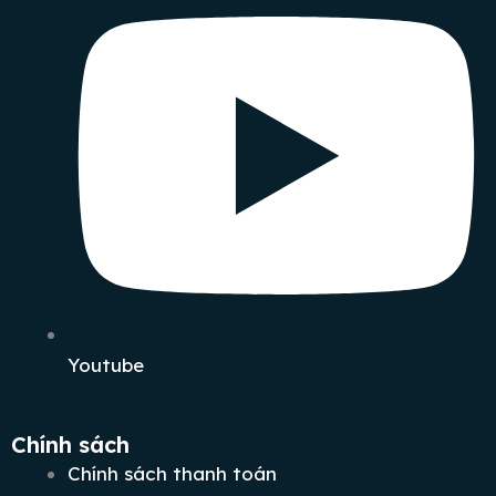
Youtube
Chính sách
Chính sách thanh toán