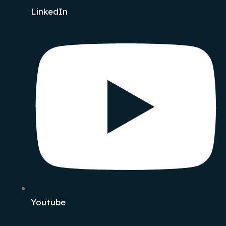
LinkedIn
Youtube