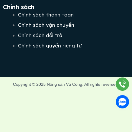
Chính sách
Chính sách thanh toán
Chính sách vận chuyển
Chính sách đổi trả
Chính sách quyền riêng tư
Copyright © 2025 Nông sản Vũ Công. All rights reversed.