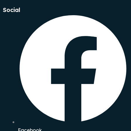
Social
Facebook