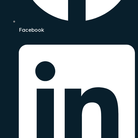
Facebook