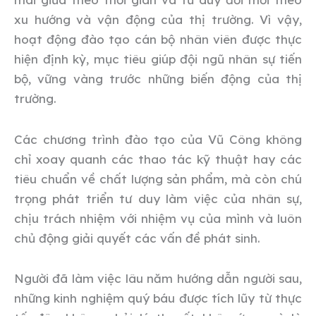
xu hướng và vận động của thị trường. Vì vậy,
hoạt động đào tạo cán bộ nhân viên được thực
hiện định kỳ, mục tiêu giúp đội ngũ nhân sự tiến
bộ, vững vàng trước những biến động của thị
trường.
Các chương trình đào tạo của Vũ Công không
chỉ xoay quanh các thao tác kỹ thuật hay các
tiêu chuẩn về chất lượng sản phẩm, mà còn chú
trọng phát triển tư duy làm việc của nhân sự,
chịu trách nhiệm với nhiệm vụ của mình và luôn
chủ động giải quyết các vấn đề phát sinh.
Người đã làm việc lâu năm hướng dẫn người sau,
những kinh nghiệm quý báu được tích lũy từ thực