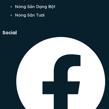
Nông Sản Dạng Bột
Nông Sản Tươi
Social