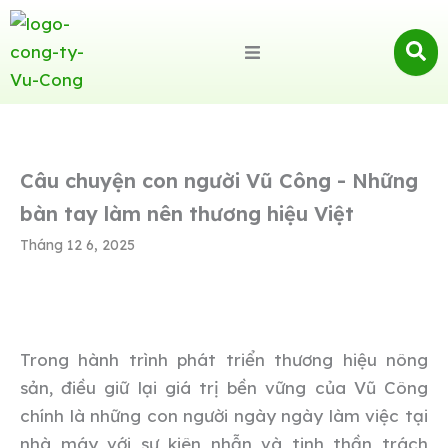
Câu chuyện con người Vũ Công - Những
bàn tay làm nên thương hiệu Việt
Tháng 12 6, 2025
Trong hành trình phát triển thương hiệu nông
sản, điều giữ lại giá trị bền vững của Vũ Công
chính là những con người ngày ngày làm việc tại
nhà máy với sự kiên nhẫn và tinh thần trách