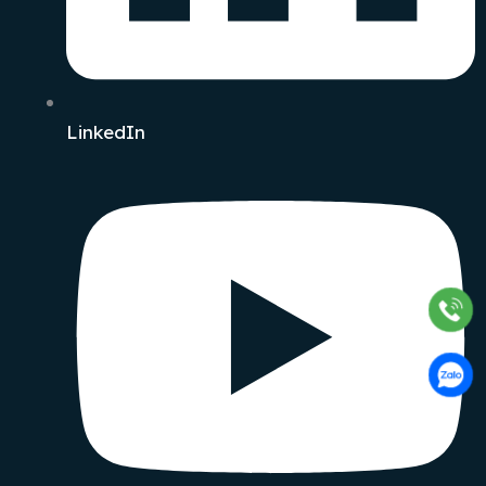
LinkedIn