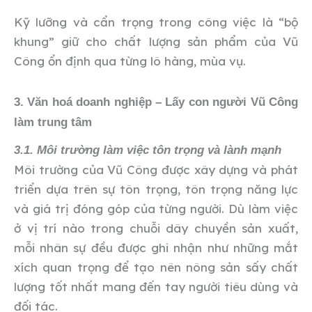
Kỹ lưỡng và cẩn trọng trong công việc là “bộ
khung” giữ cho chất lượng sản phẩm của Vũ
Công ổn định qua từng lô hàng, mùa vụ.
3. Văn hoá doanh nghiệp – Lấy con người Vũ Công
làm trung tâm
3.1. Môi trường làm việc tôn trọng và lành mạnh
Môi trường của Vũ Công được xây dựng và phát
triển dựa trên sự tôn trọng, tôn trọng năng lực
và giá trị đóng góp của từng người. Dù làm việc
ở vị trí nào trong chuỗi dây chuyền sản xuất,
mỗi nhân sự đều được ghi nhận như những mắt
xích quan trọng để tạo nên nông sản sấy chất
lượng tốt nhất mang đến tay người tiêu dùng và
đối tác.