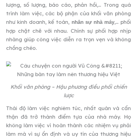
lượng, số lượng, báo cáo, phản hồi,… Trong quá
trình làm việc, các bộ phận của khối văn phòng
như kinh doanh, kế toán,
,… phối
nhân sự nhà máy
hợp chặt chẽ với nhau. Chính sự phối hợp nhịp
nhàng giúp công việc diễn ra trọn vẹn và không
chồng chéo.
Khối văn phòng – Hậu phương điều phối chiến
lược
Thái độ làm việc nghiêm túc, nhất quán và cẩn
thận đã trở thành điểm tựa của nhà máy. Họ
không làm việc vì hoàn thành các nhiệm vụ phải
làm mà vì sự ổn định và uy tín của thương hiệu