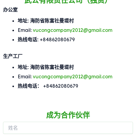
武公有限责任公司（独资）
办公室
地址: 海防省陈富社曼堤村
Email:
vucongcompany2012@gmail.com
+84862080679
热线电话:
生产工厂
地址: 海防省陈富社曼堤村
Email:
vucongcompany2012@gmail.com
+84862080679
热线电话：
成为合作伙伴