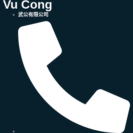
Vu Cong
武公有限公司