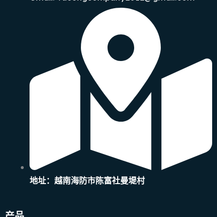
地址：越南海防市陈富社曼堤村
产品