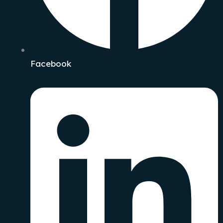
Facebook