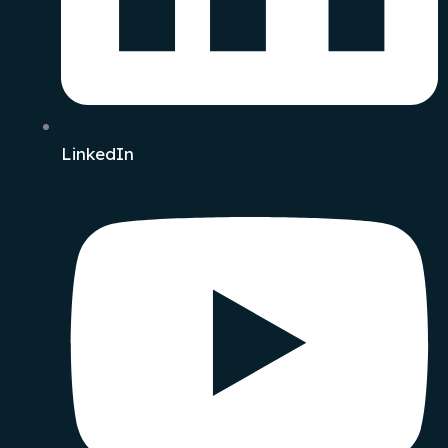
LinkedIn